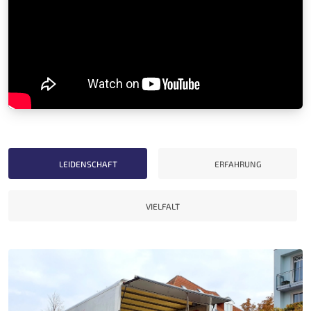
LEIDENSCHAFT
ERFAHRUNG
VIELFALT