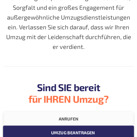
Sorgfalt und ein großes Engagement für
außergewöhnliche Umzugsdienstleistungen
ein. Verlassen Sie sich darauf, dass wir Ihren
Umzug mit der Leidenschaft durchführen, die
er verdient.
Sind SIE bereit
für IHREN Umzug?
ANRUFEN
UMZUG BEANTRAGEN