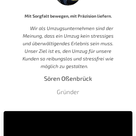
Mit Sorgfalt bewegen, mit Präzision liefern.
Wir als Umzugsunternehmen sind der
Meinung, dass ein Umzug kein stressiges
und überwältigendes Erlebnis sein muss.
Unser Ziel ist es, den Umzug für unsere
Kunden so reibungslos und stressfrei wie
möglich zu gestalten.
Sören Oßenbrück
Gründer