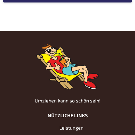
Umziehen kann so schön sein!
NÜTZLICHE LINKS
Leistungen