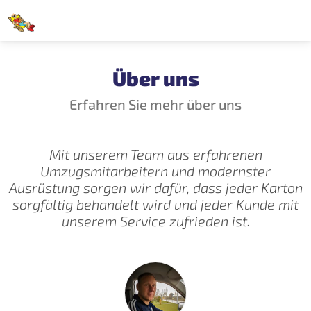
Über uns
Erfahren Sie mehr über uns
Mit unserem Team aus erfahrenen
Umzugsmitarbeitern und modernster
Ausrüstung sorgen wir dafür, dass jeder Karton
sorgfältig behandelt wird und jeder Kunde mit
unserem Service zufrieden ist.