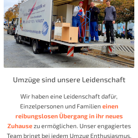
Umzüge sind unsere Leidenschaft
Wir haben eine Leidenschaft dafür,
Einzelpersonen und Familien
einen
reibungslosen Übergang in ihr neues
Zuhause
zu ermöglichen. Unser engagiertes
Team bringt bei jedem Umzug Enthusiasmus,